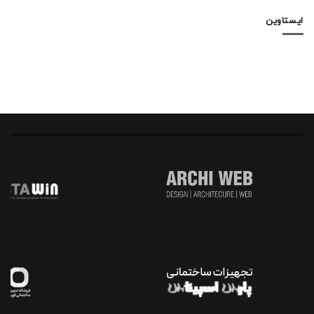
ایستاوین