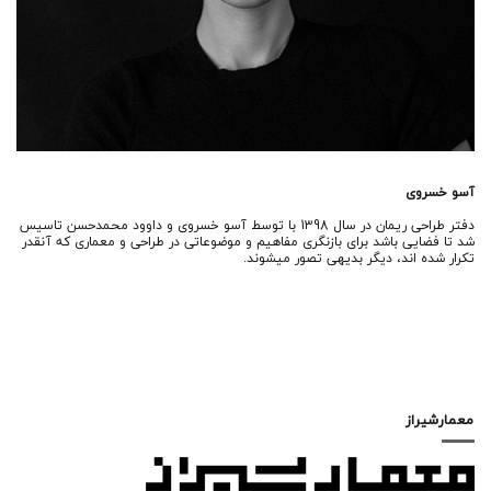
آسو خسروی
دفتر طراحی ریمان در سال 1398 با توسط آسو خسروی و داوود محمدحسن تاسیس
شد تا فضایی باشد برای بازنگری مفاهیم و موضوعاتی در طراحی و معماری که آنقدر
تکرار شده اند، دیگر بدیهی تصور میشوند.
معمارشیراز