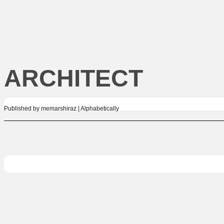
ARCHITECT
Published by memarshiraz | Alphabetically