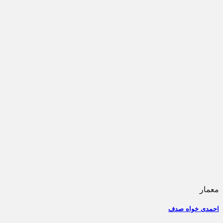
معمار
احمدی خواه صدف