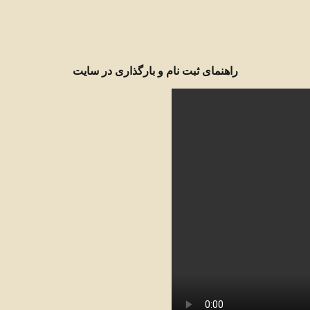
راهنمای ثبت نام و بارگذاری در سایت