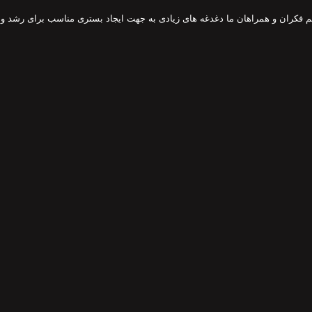
هم فکران و همراهان ما دغدغه های زیادی به جهت ایجاد بستری مناسب برای رشد