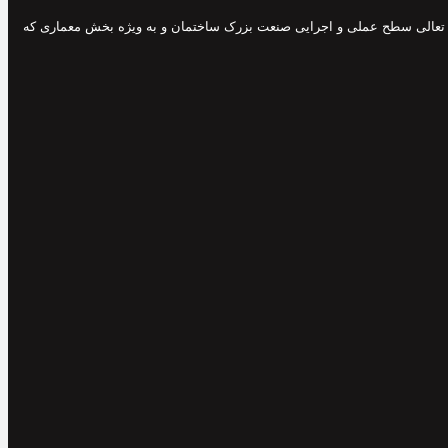
 و تعالی سطح عملی و اجرایی صنعت بزرک ساختمان و به ویژه بخش معماری که