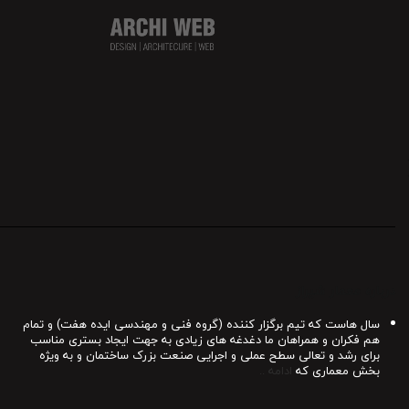
درباره معمار شیراز
سال هاست که تیم برگزار کننده (گروه فنی و مهندسی ایده هفت) و تمام
هم فکران و همراهان ما دغدغه های زیادی به جهت ایجاد بستری مناسب
برای رشد و تعالی سطح عملی و اجرایی صنعت بزرک ساختمان و به ویژه
بخش معماری که
ادامه ..