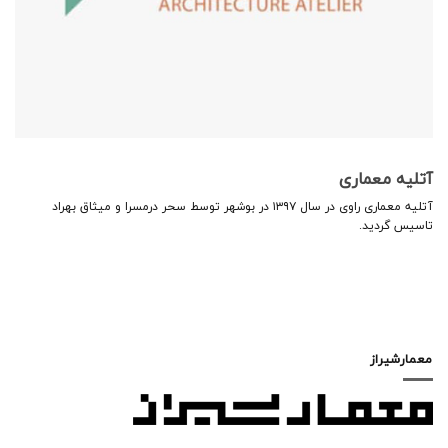
آتلیه معماری
آتلیه معماری راوی در سال ۱۳۹۷ در بوشهر توسط سحر درمسرا و میثاق بهراد
تاسیس گردید.
معمارشیراز