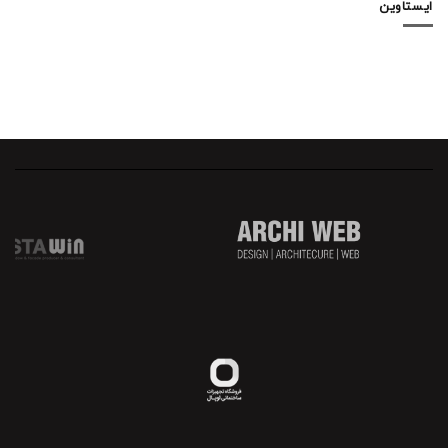
ایستاوین