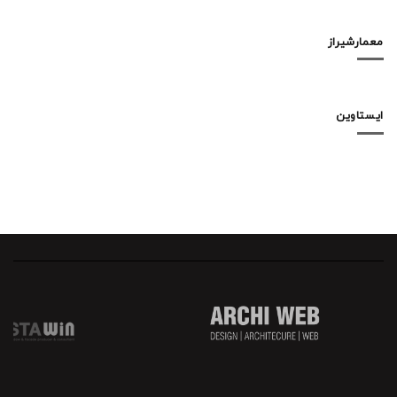
معمارشیراز
ایستاوین