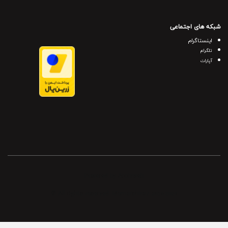
شبکه های اجتماعی
اینستاگرام
تلگرام
آپارات
Powered by Archiweb
© All rights reserved. Memarshiraz
2019-2024