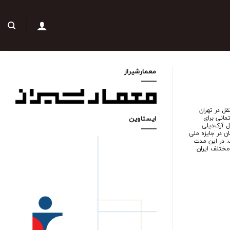
معمارشیراز
ورت مستقل در تهران
آپارتمانی برای
ایستاوین
 جایزه ساختمان سال آرک‌دیلی
ن در جایزه ملی
. در این مدت
مختلف ایران