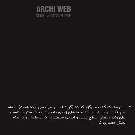
درباره معمار شیراز
سال هاست که تیم برگزار کننده (گروه فنی و مهندسی ایده هفت) و تمام
هم فکران و همراهان ما دغدغه های زیادی به جهت ایجاد بستری مناسب
برای رشد و تعالی سطح عملی و اجرایی صنعت بزرک ساختمان و به ویژه
بخش معماری که
ادامه ..