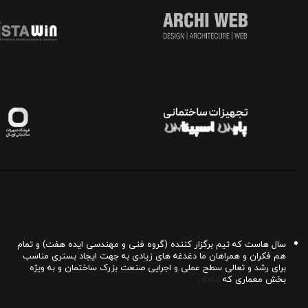
درباره معمار شیراز
سال هاست که تیم برگزار کننده (گروه فنی و مهندسی ایده هفت) و تمام
هم فکران و همراهان ما دغدغه های زیادی به جهت ایجاد بستری مناسب
برای رشد و تعالی سطح عملی و اجرایی صنعت بزرک ساختمان و به ویژه
بخش معماری که
ادامه ..