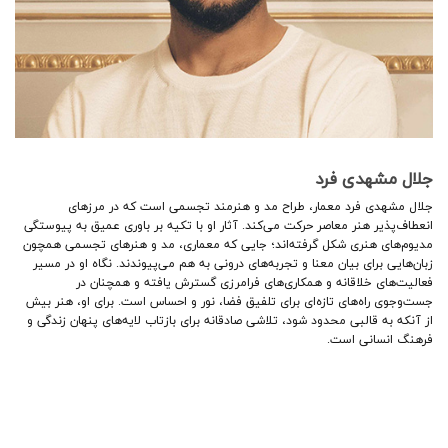
جلال مشهدی فرد
جلال مشهدی فرد معمار، طراح مد و هنرمند تجسمی است که در مرزهای
انعطاف‌پذیر هنر معاصر حرکت می‌کند. آثار او با تکیه بر باوری عمیق به پیوستگی
مدیوم‌های هنری شکل گرفته‌اند؛ جایی که معماری، مد و هنرهای تجسمی همچون
زبان‌هایی برای بیان معنا و تجربه‌های درونی به هم می‌پیوندند. نگاه او در مسیر
فعالیت‌های خلاقانه و همکاری‌های فرامرزی گسترش یافته و همچنان در
جست‌وجوی راه‌های تازه‌ای برای تلفیق فضا، نور و احساس است. برای او، هنر بیش
از آنکه به قالبی محدود شود، تلاشی صادقانه برای بازتاب لایه‌های پنهان زندگی و
فرهنگ انسانی است.