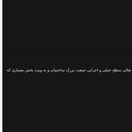
 و تعالی سطح عملی و اجرایی صنعت بزرک ساختمان و به ویژه بخش معماری که