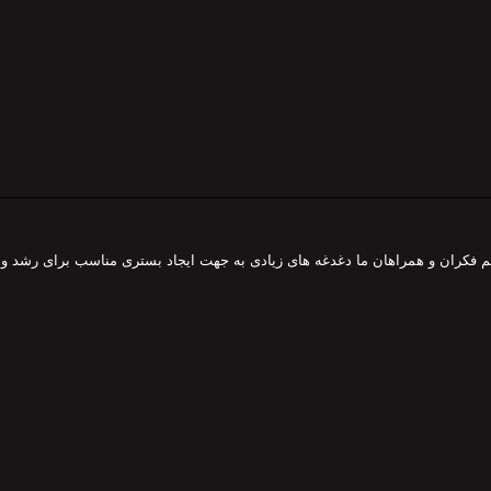
هم فکران و همراهان ما دغدغه های زیادی به جهت ایجاد بستری مناسب برای رشد