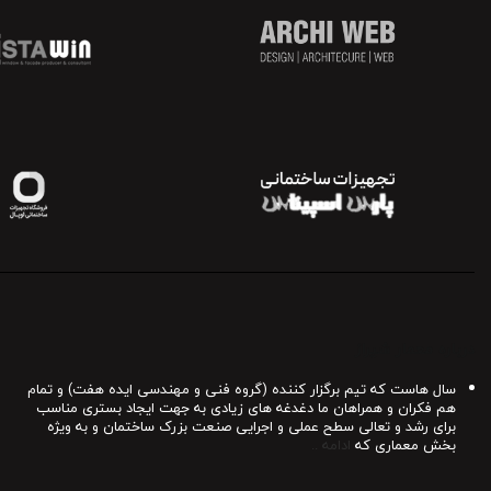
درباره معمار شیراز
سال هاست که تیم برگزار کننده (گروه فنی و مهندسی ایده هفت) و تمام
هم فکران و همراهان ما دغدغه های زیادی به جهت ایجاد بستری مناسب
برای رشد و تعالی سطح عملی و اجرایی صنعت بزرک ساختمان و به ویژه
بخش معماری که
ادامه ..