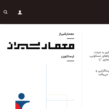
معمارشیراز
‌های معماری و مرمت
ای از پروژه‌های مسکونی،
ایستاوین
اری “با
نه‌گرایی و
می‌باشد.