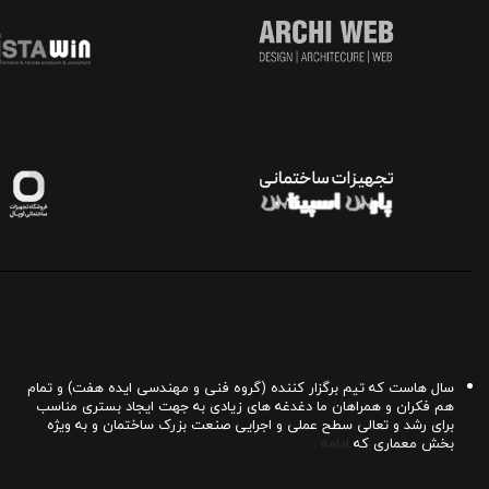
درباره معمار شیراز
سال هاست که تیم برگزار کننده (گروه فنی و مهندسی ایده هفت) و تمام
هم فکران و همراهان ما دغدغه های زیادی به جهت ایجاد بستری مناسب
برای رشد و تعالی سطح عملی و اجرایی صنعت بزرک ساختمان و به ویژه
بخش معماری که
ادامه ..