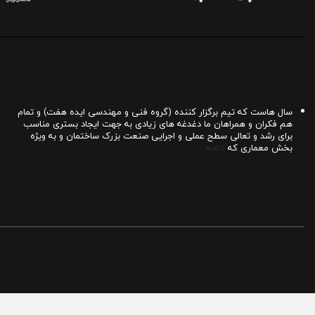
درباره معمار شیراز
سال هاست که تیم برگزار کننده (گروه فنی و مهندسی ایده هفت) و تمام
هم فکران و همراهان ما دغدغه های زیادی به جهت ایجاد بستری مناسب
برای رشد و تعالی سطح عملی و اجرایی صنعت بزرک ساختمان و به ویژه
بخش معماری که
ادامه ..
Powered by Archiweb