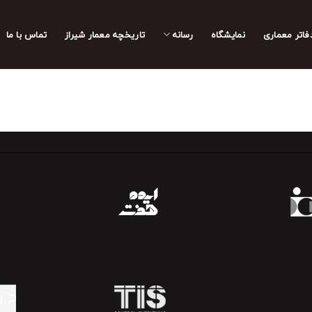
فاتر معماری
نمایشگاه
رسانه
تاریخچه معمار‌‌ شیراز
تماس با ما