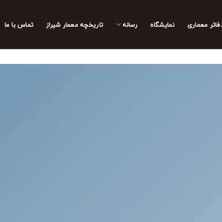
فاتر معماری
نمایشگاه
رسانه
تاریخچه معمار‌‌ شیراز
تماس با ما