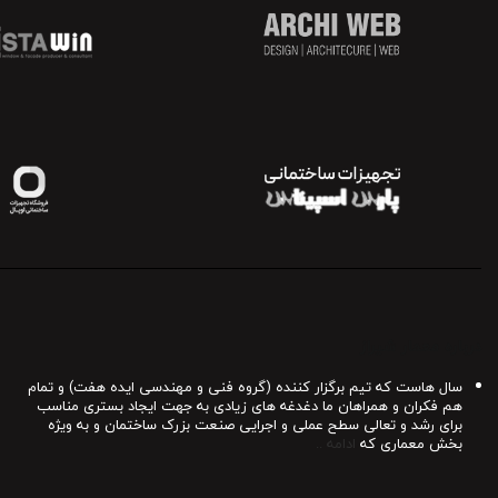
درباره معمار شیراز
سال هاست که تیم برگزار کننده (گروه فنی و مهندسی ایده هفت) و تمام
هم فکران و همراهان ما دغدغه های زیادی به جهت ایجاد بستری مناسب
برای رشد و تعالی سطح عملی و اجرایی صنعت بزرک ساختمان و به ویژه
بخش معماری که
ادامه ..