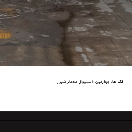
تگ ها:
چهارمین فستیوال معمار شیراز