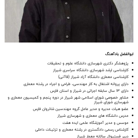
ابوالفضل بادآهنگ
پژوهشگر دکتری شهرسازی دانشگاه علوم و تحقیقات
کارشناسی ارشد شهرسازی دانشگاه سراسری شیراز
کارشناسی معماری دانشگاه آزاد شیراز (قاآنی)
دارای پروانه اشتغال به کار مهندسی، طراحی و اجراء در رشته معماری
دارای 13 سال سابقه اجرائی در شیراز و استان فارس
مشاور خصوصی شورای اسلامی شهر شیراز در دوره پنجم و کمیسیون معماری و
شهرسازی شورای شیراز
عضو هیات مدیره و مدیر عامل گروه مهندسین شاذروان فارس
مدرس دانشگاه های معماری و شهرسازی شیراز
موسس و مدیر آموزشگاه علمی ایده هفت
کارشناس رسمی دادگستری در رشته معماری و تزئینات داخلی
دبیر فستیوال سالانه معمار شیراز