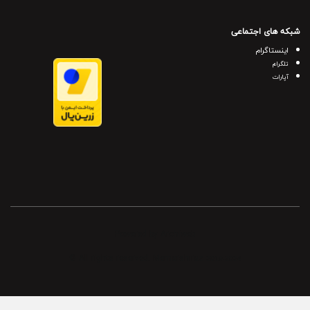
شبکه های اجتماعی
اینستاگرام
تلگرام
آپارات
Powered by Archiweb
© All rights reserved. Memarshiraz
2019-2024