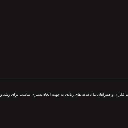
هم فکران و همراهان ما دغدغه های زیادی به جهت ایجاد بستری مناسب برای رشد