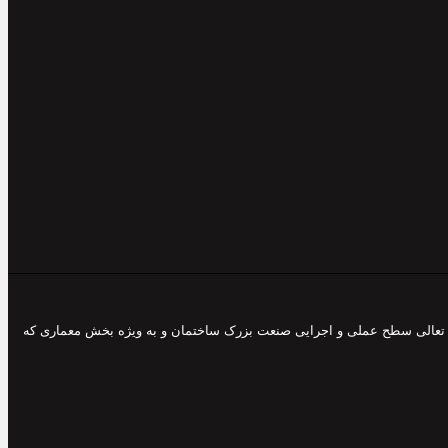
 و تعالی سطح عملی و اجرایی صنعت بزرک ساختمان و به ویژه بخش معماری که