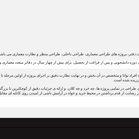
 دوره دانشجویی و پس از فراغت از تحصیل، برای بیش از چهار سال در دفاتر متعدد معماری 
فراد توانا و متخصص در آن بخش و در نهایت نظارت دقیق بر اجرای پروژه از اولین مرحله تا آ
رزیده شده است.
طراحی در تمامی پروژه ها، چه خرد و چه کلان، و ارائه ی جزئیات دقیق از کوچکترین تا بزر
در رضایت از قدم برداشتن در محیط خرید و خواه در آرامش ناشی از لمیدن روی کاناپه ای مقاب