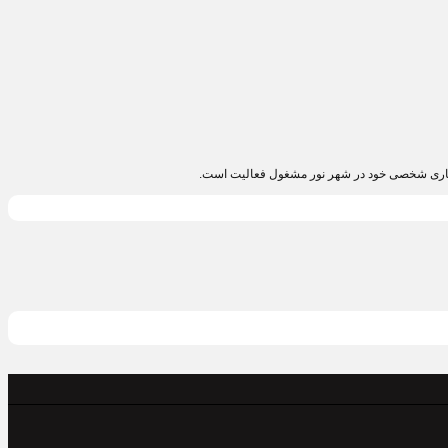
معمارى شخصی خود در شهر نور مشغول فعاليت است.