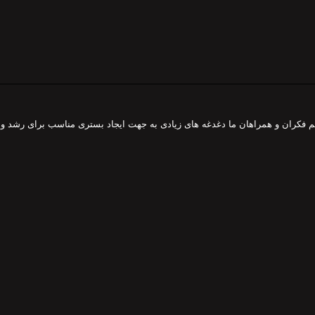
هم فکران و همراهان ما دغدغه های زیادی به جهت ایجاد بستری مناسب برای رشد