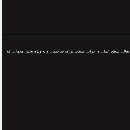
 و تعالی سطح عملی و اجرایی صنعت بزرک ساختمان و به ویژه بخش معماری که