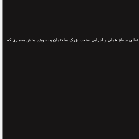
 و تعالی سطح عملی و اجرایی صنعت بزرک ساختمان و به ویژه بخش معماری که