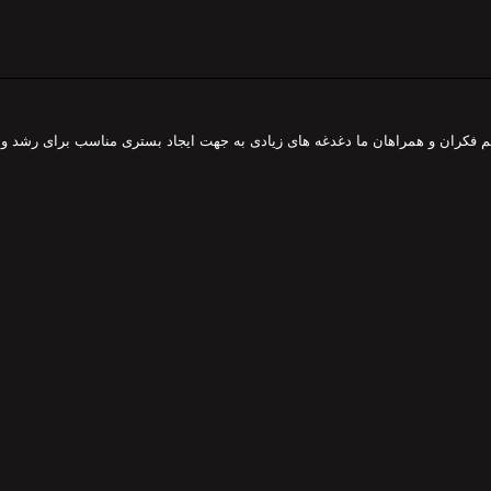
هم فکران و همراهان ما دغدغه های زیادی به جهت ایجاد بستری مناسب برای رشد