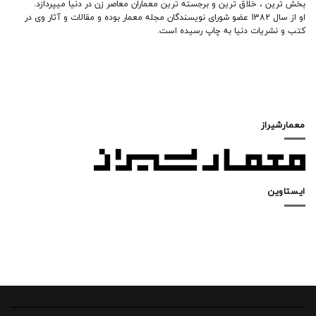
بخش ترین ، خلاق ترین و برجسته ترین معماران معاصر زن در دنیا میپردازد.
او از سال 1382 عضو شورای نویسندگان مجله معمار بوده و مقالات و آثار وی در
کتب و نشریات دنیا به چاپ رسیده است.
معمارشیراز
ایستاوین