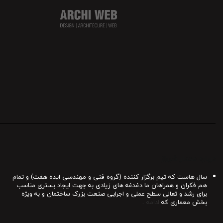
درباره معمار شیراز
سال هاست که تیم برگزار کننده (گروه فنی و مهندسی ایده هفت) و تمام
هم فکران و همراهان ما دغدغه های زیادی به جهت ایجاد بستری مناسب
برای رشد و تعالی سطح عملی و اجرایی صنعت بزرک ساختمان و به ویژه
بخش معماری که
ادامه ..