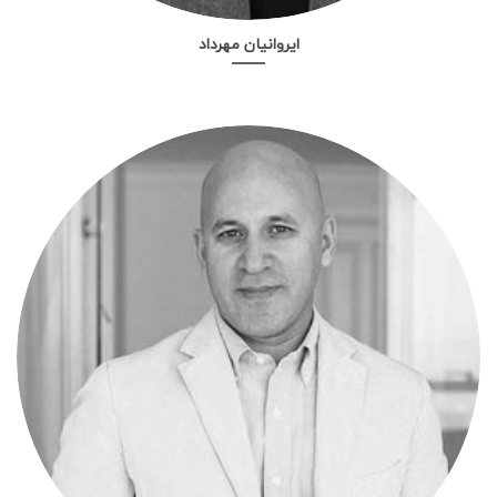
ایروانیان مهرداد