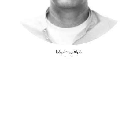
شرافتی علیرضا