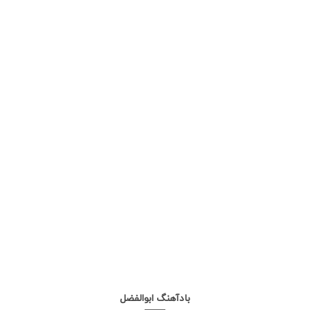
بادآهنگ ابوالفضل