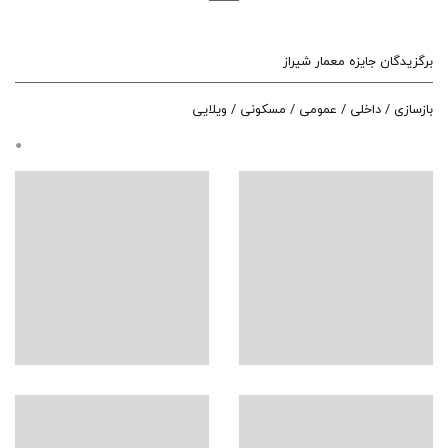
برگزیدگان جایزه معمار شیراز
بازسازی / داخلی / عمومی / مسکونی / ویلایی
●