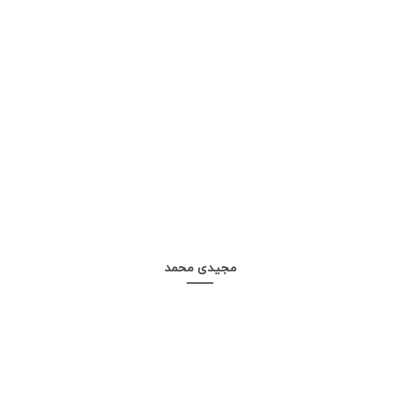
مجیدی محمد