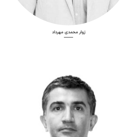
زوار محمدی مهرداد