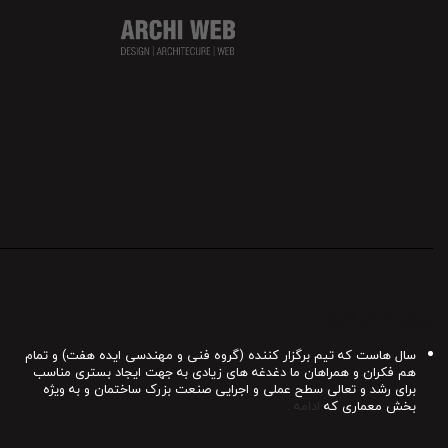
درباره معمار شیراز
سال هاست که تیم برگزار کننده (گروه فنی و مهندسی ایده هفت) و تمام
هم فکران و همراهان ما دغدغه های زیادی به جهت ایجاد بستری مناسب
برای رشد و تعالی سطح عملی و اجرایی صنعت بزرک ساختمان و به ویژه
بخش معماری که
ادامه ..