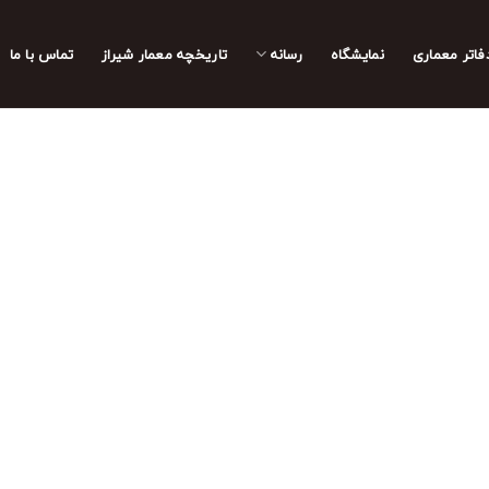
فاتر معماری
نمایشگاه
رسانه
تاریخچه معمار‌‌ شیراز
تماس با ما