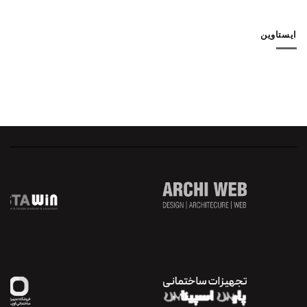
ایستاوین