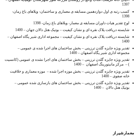
1397
کسب رتبه ی اول دوازدهمین مسابقه ی معماری و ساختمان- ویلاهای باغ زمان-
1398
لوح تقدیر هیات داوران مسابقه ی معمار- ویلاهای باغ زمان- 1398
شایسته دریافت پلاک نقره ای و نشان کیفیت – بوتیک هتل دالان جهان – 1400
شایسته دریافت پلاک نقره ای و نشان کیفیت – مجموعه اداری شیر پگاه اصفهان –
1400
تقدیر ویژه جایزه گلدن ترزینی – بخش ساختمان های اجرا شده ی عمومی –
مجموعه اداری شیر پگاه اصفهان – 1400
تقدیر ویژه جایزه گلدن ترزینی – بخش ساختمان های اجرا نشده ی عمومی (کانسپت
) – مرکز مانیتورینگ اصفهان – 1400
تقدیر ویژه جایزه گلدن ترزینی – بخش موزه اجرا شده – موزه معماری و خلاقیت
خانه صفوی – 1400
تقدیر ویژه جایزه گلدن ترزینی – بخش ساختمان های بازسازی شده عمومی –
بوتیک هتل دالان – 1400
معمارشیراز