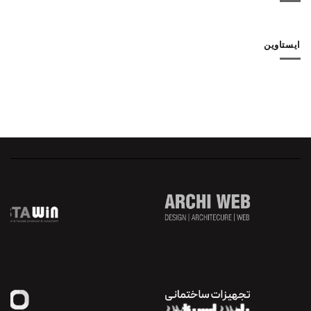
ایستاوین