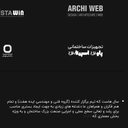
درباره معمار شیراز
سال هاست که تیم برگزار کننده (گروه فنی و مهندسی ایده هفت) و تمام
هم فکران و همراهان ما دغدغه های زیادی به جهت ایجاد بستری مناسب
برای رشد و تعالی سطح عملی و اجرایی صنعت بزرک ساختمان و به ویژه
بخش معماری که
ادامه ..