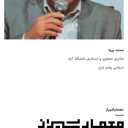
محمد پروا
دکترای معماری و استادیار دانشگاه آزاد
اسلامی واحد شراز
معمارشیراز