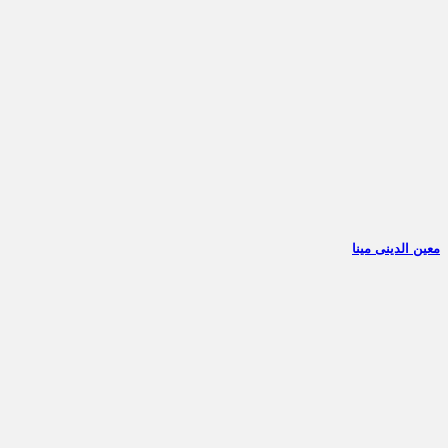
معین الدینی مینا