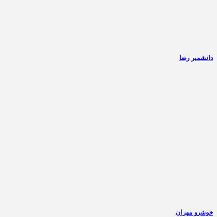
دانشمیر رضا
خوشرو مهران