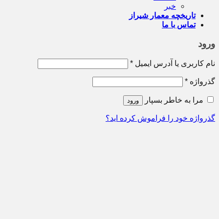
خبر
تاریخچه معمار‌‌ شیراز
تماس با ما
ورود
نام کاربری یا آدرس ایمیل
*
گذرواژه
*
مرا به خاطر بسپار
ورود
گذرواژه خود را فراموش کرده اید؟