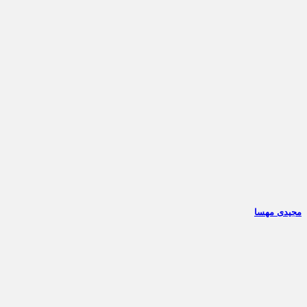
مجیدی مهسا