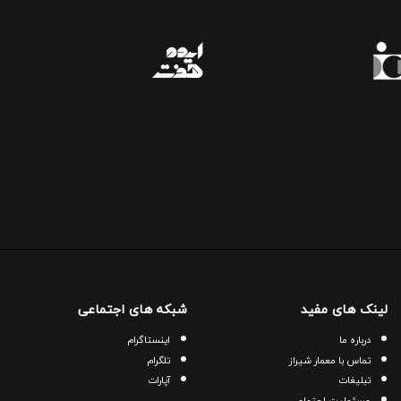
لینک های مفید
شبکه های اجتماعی
درباره ما
اینستاگرام
تماس با معمار شیراز
تلگرام
تبلیغات
آپارات
مسئولیت اجتماعی