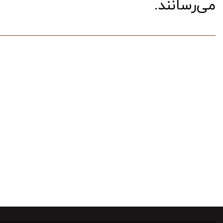
می‌رسانند.