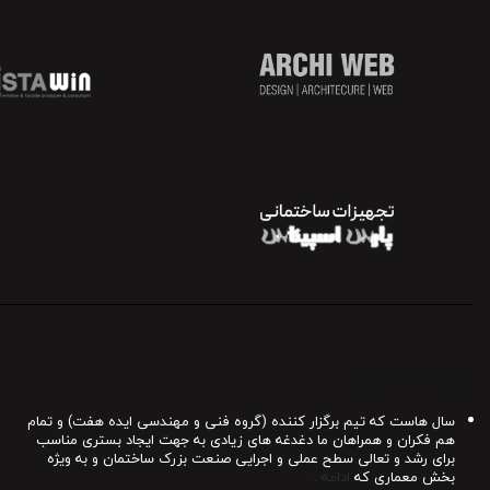
درباره معمار شیراز
سال هاست که تیم برگزار کننده (گروه فنی و مهندسی ایده هفت) و تمام
هم فکران و همراهان ما دغدغه های زیادی به جهت ایجاد بستری مناسب
برای رشد و تعالی سطح عملی و اجرایی صنعت بزرک ساختمان و به ویژه
بخش معماری که
ادامه ..