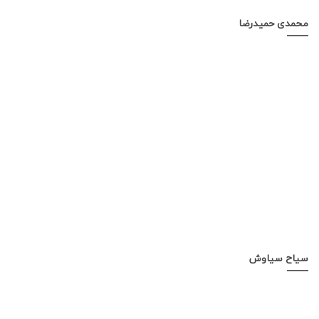
محمدی حمیدرضا
سیاح سیاوش