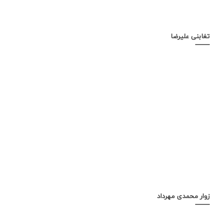
تغابنی علیرضا
زوار محمدی مهرداد