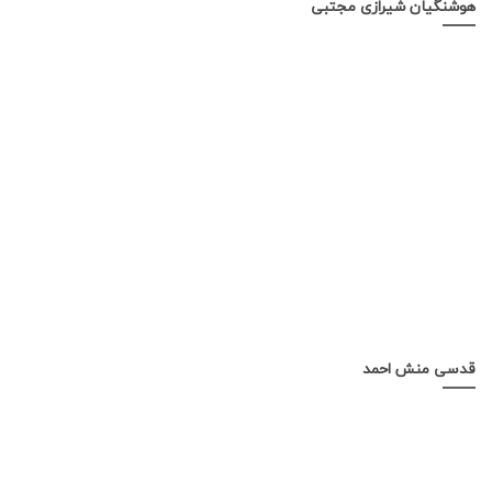
هوشنگیان شیرازی مجتبی
قدسی منش احمد