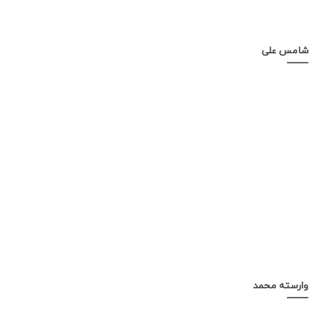
شامس علی
وارسته محمد