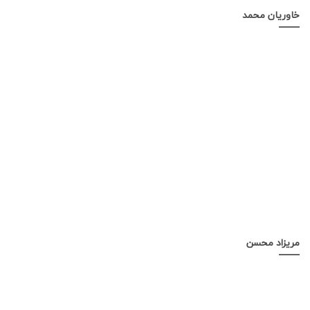
خاوریان محمد
مریزاد محسن