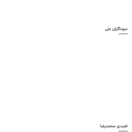
سوداگران علی
تعبدی محمدرضا