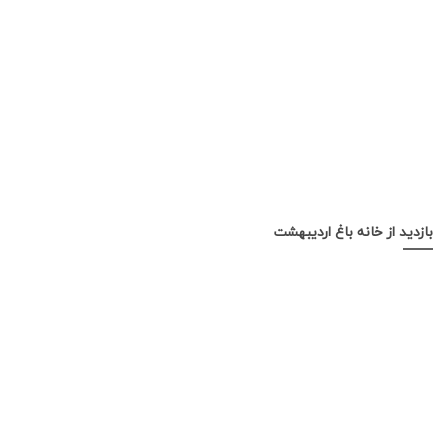
بازدید از خانه باغ اردیبهشت