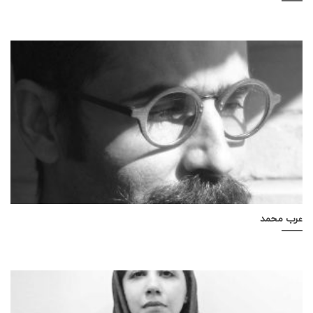
عرب محمد