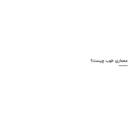
معماری خوب چیست؟