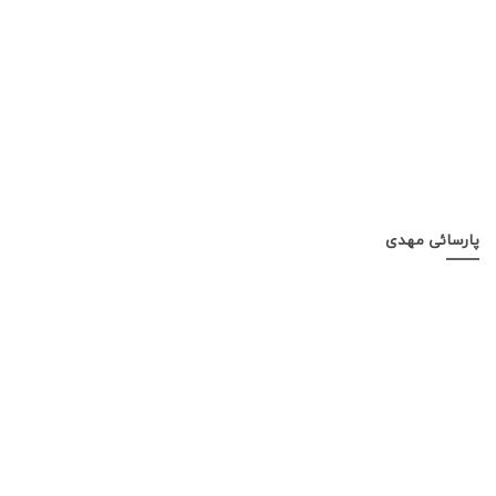
پارسائی مهدی