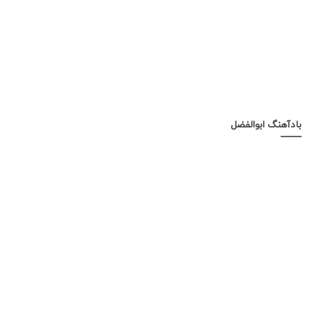
بادآهنگ ابوالفضل