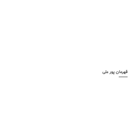
قهرمان پور علی