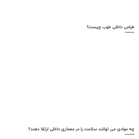
طراحی داخلی خوب چیست؟
چه موادی می توانند سلامت را در معماری داخلی ارتقا دهند؟