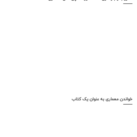
خواندن معماری به عنوان یک کتاب