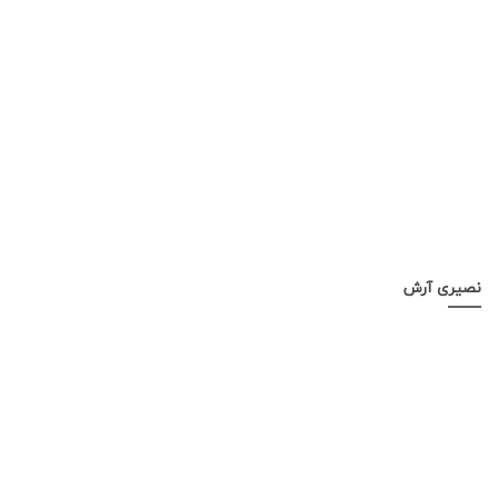
نصیری آرش