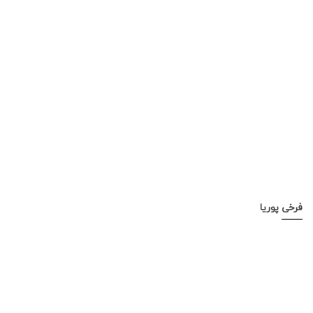
فرخی پوریا