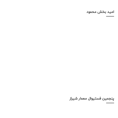
امید بخش محمود
پنجمین فستیوال معمار شیراز