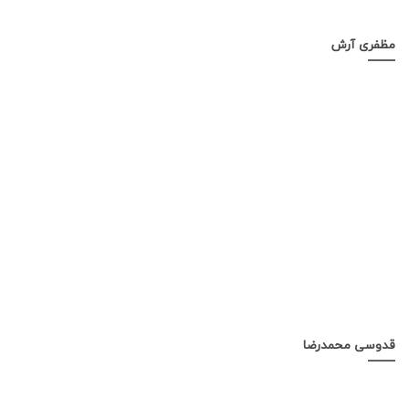
مظفری آرش
قدوسی محمدرضا