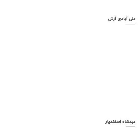
علی آبادی آرش
عبدشاه اسفندیار