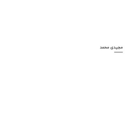
مجیدی محمد