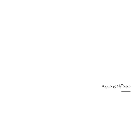
مجدآبادی حبیبه