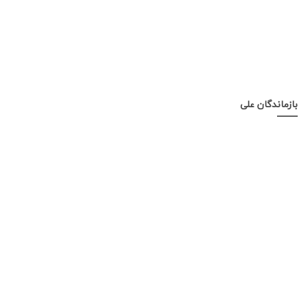
بازماندگان علی