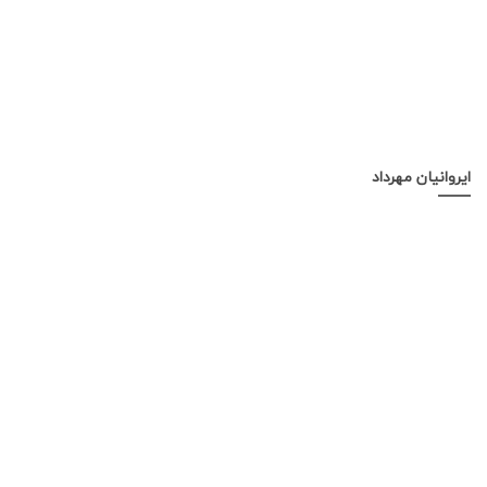
ایروانیان مهرداد