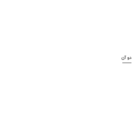
دو آن