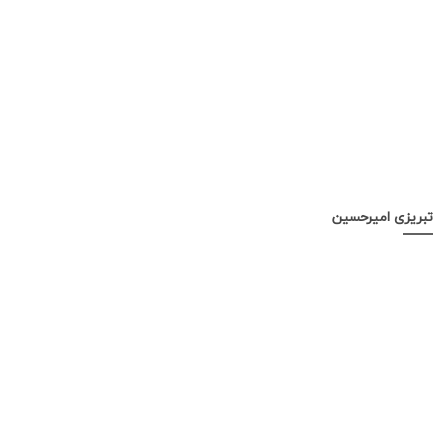
تبریزی امیرحسین