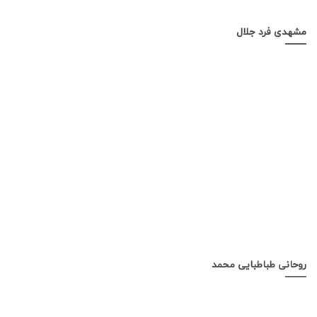
مشهدی فرد جلال
روحانی طباطبایی محمد