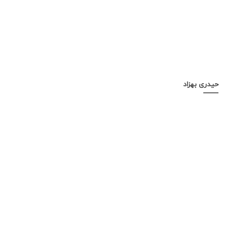
حیدری بهزاد