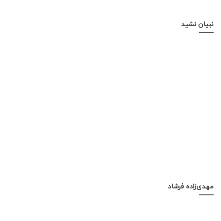
نبیان نشید
مهدی‌زاده فرشاد