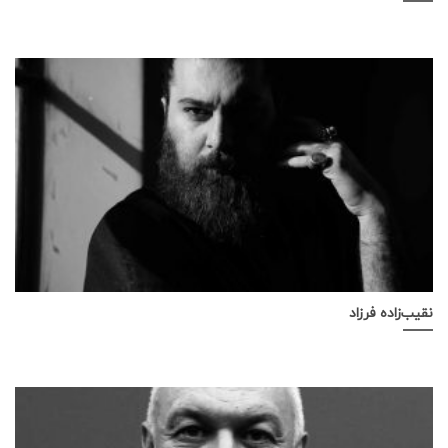
نقیب‌زاده فرزاد