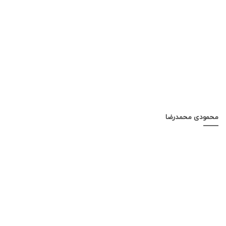
محمودی محمدرضا