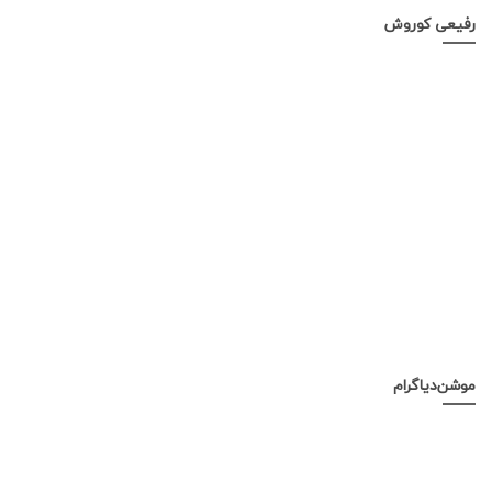
رفیعی کوروش
موشن‌دیاگرام