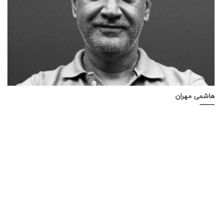
هاشمی مهران